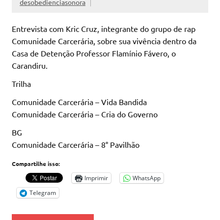
desobedienciasonora
Entrevista com Kric Cruz, integrante do grupo de rap
Comunidade Carcerária, sobre sua vivência dentro da
Casa de Detenção Professor Flamínio Fávero, o
Carandiru.
Trilha
Comunidade Carcerária – Vida Bandida
Comunidade Carcerária – Cria do Governo
BG
Comunidade Carcerária – 8° Pavilhão
Compartilhe isso:
Imprimir
WhatsApp
Telegram