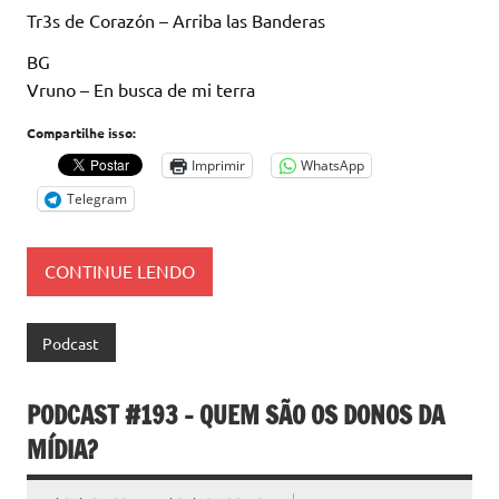
Tr3s de Corazón – Arriba las Banderas
BG
Vruno – En busca de mi terra
Compartilhe isso:
Imprimir
WhatsApp
Telegram
CONTINUE LENDO
Podcast
PODCAST #193 – QUEM SÃO OS DONOS DA
MÍDIA?